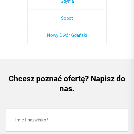
Gdynia
Sopot
Nowy Dwór Gdański
Chcesz poznać ofertę? Napisz do
nas.