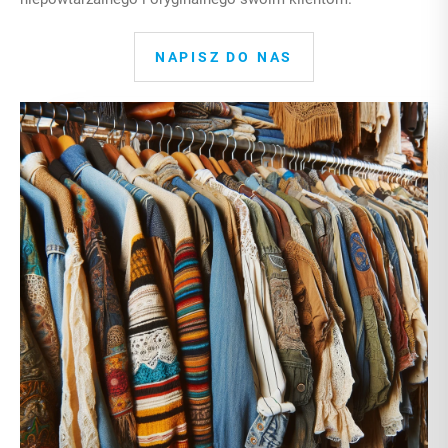
NAPISZ DO NAS