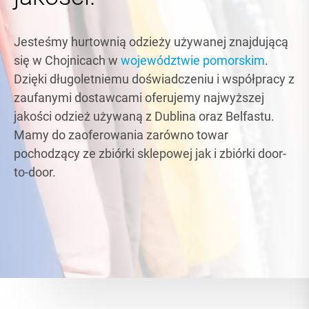
Jesteśmy hurtownią odzieży używanej znajdującą
się w Chojnicach w
województwie pomorskim
.
Dzięki długoletniemu doświadczeniu i współpracy z
zaufanymi dostawcami oferujemy najwyższej
jakości odzież używaną z Dublina oraz Belfastu.
Mamy do zaoferowania zarówno towar
pochodzący ze zbiórki sklepowej jak i zbiórki door-
to-door.