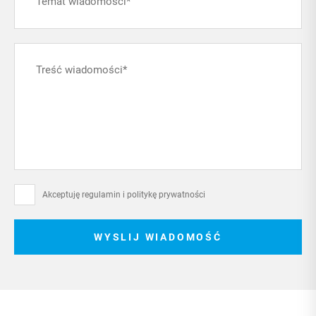
Akceptuję regulamin i
politykę prywatności
WYSLIJ WIADOMOŚĆ