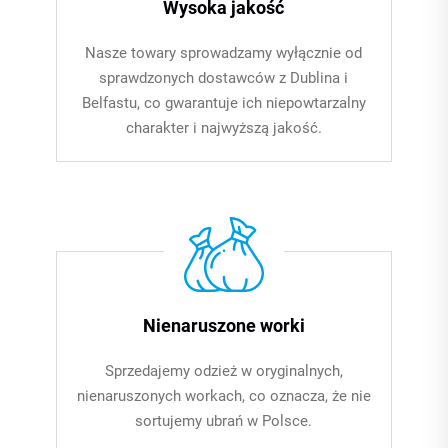
Wysoka jakość
Nasze towary sprowadzamy wyłącznie od
sprawdzonych dostawców z Dublina i
Belfastu, co gwarantuje ich niepowtarzalny
charakter i najwyższą jakość.
Nienaruszone worki
Sprzedajemy odzież w oryginalnych,
nienaruszonych workach, co oznacza, że nie
sortujemy ubrań w Polsce.