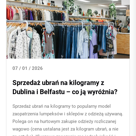
07 / 01 / 2026
Sprzedaż ubrań na kilogramy z
Dublina i Belfastu – co ją wyróżnia?
Sprzedaż ubrań na kilogramy to popularny model
zaopatrzenia lumpeksów i sklepów z odzieżą używaną.
Polega on na hurtowym zakupie odzieży rozliczanej
wagowo (cena ustalana jest za kilogram ubrań, a nie