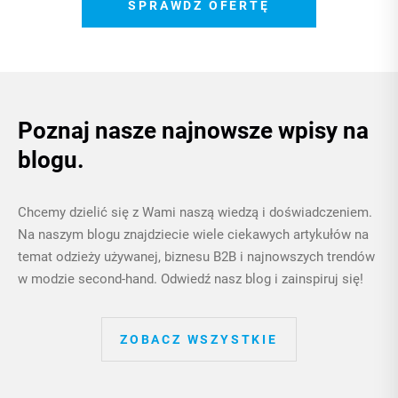
SPRAWDŹ OFERTĘ
Poznaj nasze najnowsze wpisy na
blogu.
Chcemy dzielić się z Wami naszą wiedzą i doświadczeniem.
Na naszym blogu znajdziecie wiele ciekawych artykułów na
temat odzieży używanej, biznesu B2B i najnowszych trendów
w modzie second-hand. Odwiedź nasz blog i zainspiruj się!
ZOBACZ WSZYSTKIE