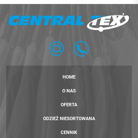
HOME
O NAS
OFERTA
ODZIEŻ NIESORTOWANA
CENNIK