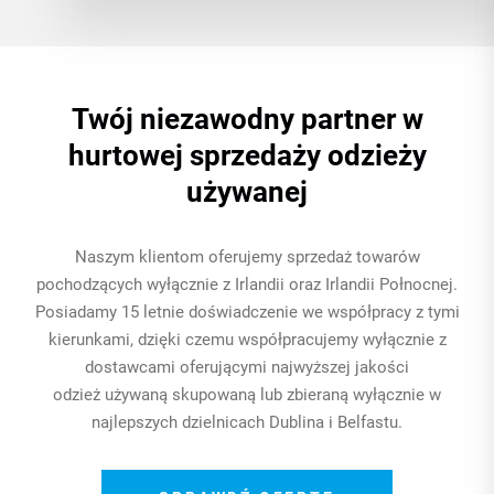
Twój niezawodny partner w
hurtowej sprzedaży odzieży
używanej
Naszym klientom oferujemy sprzedaż towarów
pochodzących wyłącznie z Irlandii oraz Irlandii Połnocnej.
Posiadamy 15 letnie doświadczenie we współpracy z tymi
kierunkami, dzięki czemu współpracujemy wyłącznie z
dostawcami oferującymi najwyższej jakości
odzież używaną skupowaną lub zbieraną wyłącznie w
najlepszych dzielnicach Dublina i Belfastu.