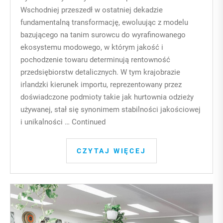
Wschodniej przeszedł w ostatniej dekadzie
fundamentalną transformację, ewoluując z modelu
bazującego na tanim surowcu do wyrafinowanego
ekosystemu modowego, w którym jakość i
pochodzenie towaru determinują rentowność
przedsiębiorstw detalicznych. W tym krajobrazie
irlandzki kierunek importu, reprezentowany przez
doświadczone podmioty takie jak hurtownia odzieży
używanej, stał się synonimem stabilności jakościowej
i unikalności …
Continued
CZYTAJ WIĘCEJ