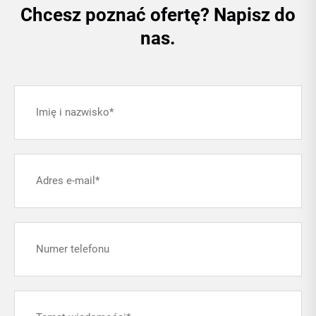
Chcesz poznać ofertę? Napisz do
nas.