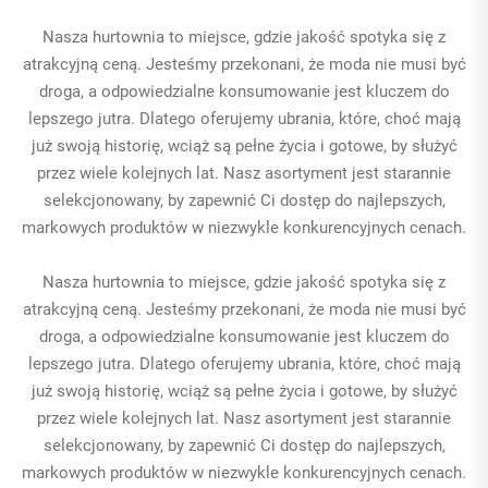
Nasza hurtownia to miejsce, gdzie jakość spotyka się z
atrakcyjną ceną. Jesteśmy przekonani, że moda nie musi być
droga, a odpowiedzialne konsumowanie jest kluczem do
lepszego jutra. Dlatego oferujemy ubrania, które, choć mają
już swoją historię, wciąż są pełne życia i gotowe, by służyć
przez wiele kolejnych lat. Nasz asortyment jest starannie
selekcjonowany, by zapewnić Ci dostęp do najlepszych,
markowych produktów w niezwykle konkurencyjnych cenach.
Nasza hurtownia to miejsce, gdzie jakość spotyka się z
atrakcyjną ceną. Jesteśmy przekonani, że moda nie musi być
droga, a odpowiedzialne konsumowanie jest kluczem do
lepszego jutra. Dlatego oferujemy ubrania, które, choć mają
już swoją historię, wciąż są pełne życia i gotowe, by służyć
przez wiele kolejnych lat. Nasz asortyment jest starannie
selekcjonowany, by zapewnić Ci dostęp do najlepszych,
markowych produktów w niezwykle konkurencyjnych cenach.