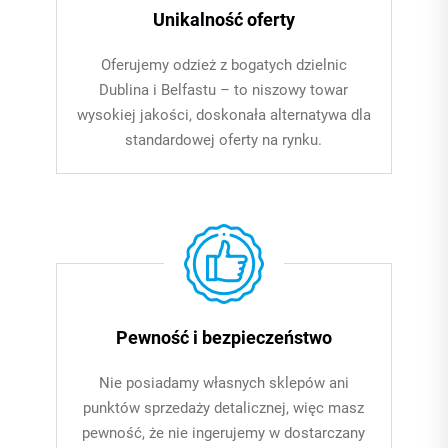
Unikalność oferty
Oferujemy odzież z bogatych dzielnic
Dublina i Belfastu – to niszowy towar
wysokiej jakości, doskonała alternatywa dla
standardowej oferty na rynku.
Pewność i bezpieczeństwo
Nie posiadamy własnych sklepów ani
punktów sprzedaży detalicznej, więc masz
pewność, że nie ingerujemy w dostarczany