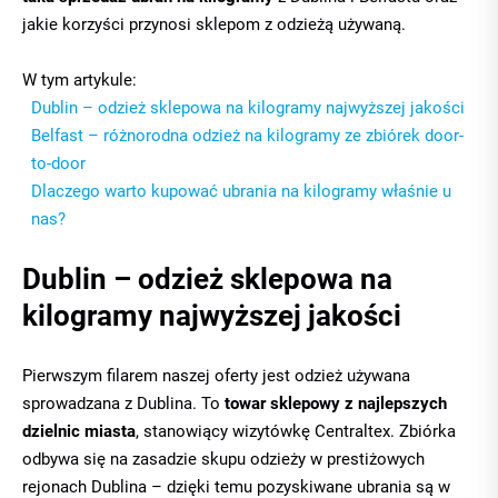
jakie korzyści przynosi sklepom z odzieżą używaną.
W tym artykule:
Dublin – odzież sklepowa na kilogramy najwyższej jakości
Belfast – różnorodna odzież na kilogramy ze zbiórek door-
to-door
Dlaczego warto kupować ubrania na kilogramy właśnie u
nas?
Dublin – odzież sklepowa na
kilogramy najwyższej jakości
Pierwszym filarem naszej oferty jest odzież używana
sprowadzana z Dublina. To
towar sklepowy z najlepszych
dzielnic miasta
, stanowiący wizytówkę Centraltex. Zbiórka
odbywa się na zasadzie skupu odzieży w prestiżowych
rejonach Dublina – dzięki temu pozyskiwane ubrania są w