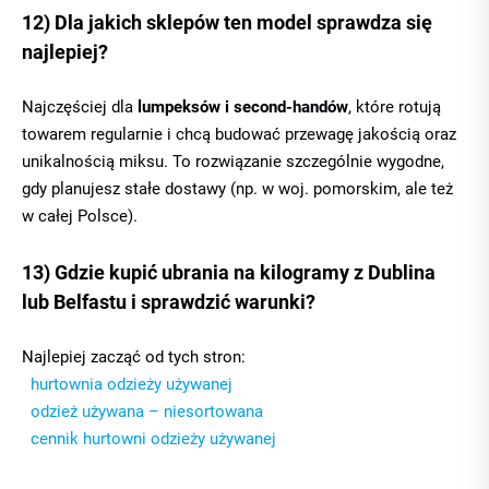
12) Dla jakich sklepów ten model sprawdza się
najlepiej?
Najczęściej dla
lumpeksów i second-handów
, które rotują
towarem regularnie i chcą budować przewagę jakością oraz
unikalnością miksu. To rozwiązanie szczególnie wygodne,
gdy planujesz stałe dostawy (np. w woj. pomorskim, ale też
w całej Polsce).
13) Gdzie kupić ubrania na kilogramy z Dublina
lub Belfastu i sprawdzić warunki?
Najlepiej zacząć od tych stron:
hurtownia odzieży używanej
odzież używana – niesortowana
cennik hurtowni odzieży używanej