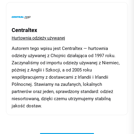
Centraltex
Hurtownia odzieży używanej
Autorem tego wpisu jest Centraltex — hurtownia
odzieży używanej z Chojnic działająca od 1997 roku.
Zaczynaliśmy od importu odzieży używanej z Niemiec,
później z Anglii i Szkocji, a od 2005 roku
współpracujemy z dostawcami z Irlandii i Irlandii
Północnej. Stawiamy na zaufanych, lokalnych
partnerów oraz jeden, sprawdzony standard: odzież
niesortowaną, dzięki czemu utrzymujemy stabilną
jakość dostaw.