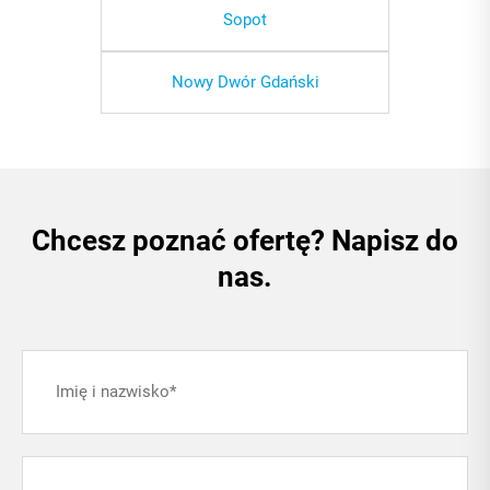
Sopot
Nowy Dwór Gdański
Chcesz poznać ofertę? Napisz do
nas.