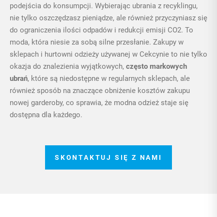
podejścia do konsumpcji. Wybierając ubrania z recyklingu,
nie tylko oszczędzasz pieniądze, ale również przyczyniasz się
do ograniczenia ilości odpadów i redukcji emisji CO2. To
moda, która niesie za sobą silne przesłanie. Zakupy w
sklepach i hurtowni odzieży używanej w Cekcynie to nie tylko
okazja do znalezienia wyjątkowych,
często markowych
ubrań
, które są niedostępne w regularnych sklepach, ale
również sposób na znaczące obniżenie kosztów zakupu
nowej garderoby, co sprawia, że modna odzież staje się
dostępna dla każdego.
SKONTAKTUJ SIĘ Z NAMI