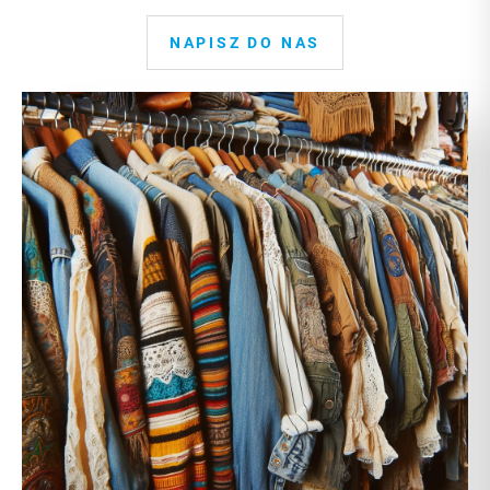
NAPISZ DO NAS