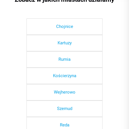
Chojnice
Kartuzy
Rumia
Kościerzyna
Wejherowo
Szemud
Reda