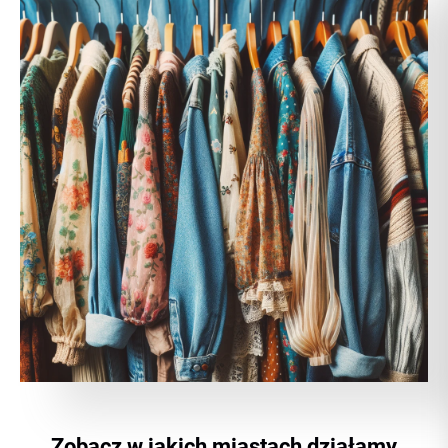
Zobacz w jakich miastach działamy