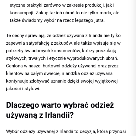
etyczne praktyki zarówno w zakresie produkcji, jak i
konsumpcji. Zakup takich ubrań to nie tylko moda, ale
także świadomy wybór na rzecz lepszego jutra.
Te cechy sprawiają, że odzież używana z Irlandii nie tylko
zapewnia satysfakcję z zakupów, ale także wpisuje się w
potrzeby świadomych konsumentów, którzy poszukują
stylowych, trwałych i etycznie wyprodukowanych ubrań.
Ceniona w naszej
hurtowni odzieży używanej
oraz przez
klientów na całym świecie, irlandzka odzież używana
kontynuuje zdobywać uznanie dzięki swojej wyjątkowej
jakości i stylowi.
Dlaczego warto wybrać odzież
używaną z Irlandii?
Wybór odzieży używanej z Irlandii to decyzja, która przynosi