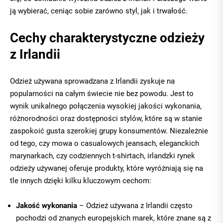
ją wybierać, ceniąc sobie zarówno styl, jak i trwałość.
Cechy charakterystyczne odzieży
z Irlandii
Odzież używana sprowadzana z Irlandii zyskuje na
popularności na całym świecie nie bez powodu. Jest to
wynik unikalnego połączenia wysokiej jakości wykonania,
różnorodności oraz dostępności stylów, które są w stanie
zaspokoić gusta szerokiej grupy konsumentów. Niezależnie
od tego, czy mowa o casualowych jeansach, eleganckich
marynarkach, czy codziennych t-shirtach, irlandzki rynek
odzieży używanej oferuje produkty, które wyróżniają się na
tle innych dzięki kilku kluczowym cechom:
Jakość wykonania
– Odzież używana z Irlandii często
pochodzi od znanych europejskich marek, które znane są z