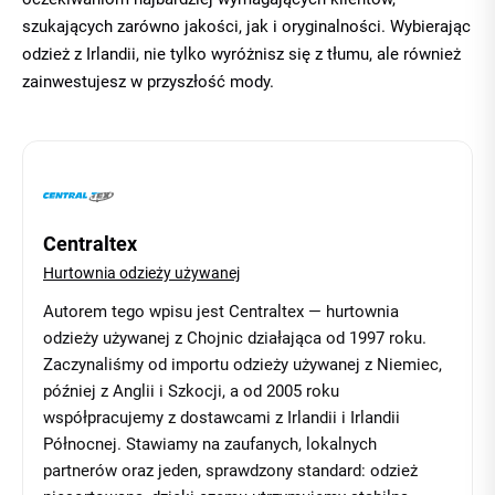
szukających zarówno jakości, jak i oryginalności. Wybierając
odzież z Irlandii, nie tylko wyróżnisz się z tłumu, ale również
zainwestujesz w przyszłość mody.
Centraltex
Hurtownia odzieży używanej
Autorem tego wpisu jest Centraltex — hurtownia
odzieży używanej z Chojnic działająca od 1997 roku.
Zaczynaliśmy od importu odzieży używanej z Niemiec,
później z Anglii i Szkocji, a od 2005 roku
współpracujemy z dostawcami z Irlandii i Irlandii
Północnej. Stawiamy na zaufanych, lokalnych
partnerów oraz jeden, sprawdzony standard: odzież