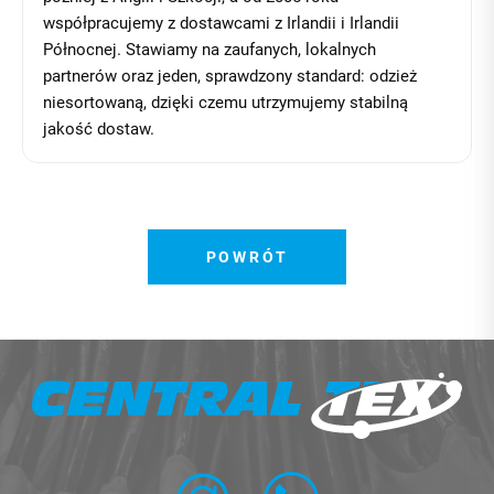
współpracujemy z dostawcami z Irlandii i Irlandii
Północnej. Stawiamy na zaufanych, lokalnych
partnerów oraz jeden, sprawdzony standard: odzież
niesortowaną, dzięki czemu utrzymujemy stabilną
jakość dostaw.
POWRÓT