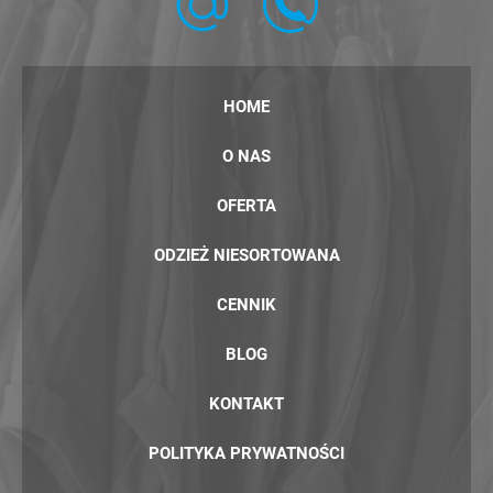
HOME
O NAS
OFERTA
ODZIEŻ NIESORTOWANA
CENNIK
BLOG
KONTAKT
POLITYKA PRYWATNOŚCI