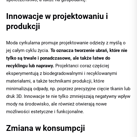
Innowacje w projektowaniu i
produkcji
Moda cyrkularna promuje projektowanie odzieży z myślą o
jej całym cyklu życia.
To oznacza tworzenie ubrań, które nie
tylko są trwałe i ponadczasowe, ale także łatwe do
recyklingu lub naprawy.
Projektanci coraz częściej
eksperymentują z biodegradowalnymi i recyklowanymi
materiałami, a także technikami produkcji, które
minimalizują odpady, np. poprzez precyzyjne cięcie tkanin lub
druk 3D. Innowacje te nie tylko zmniejszają negatywny wpływ
mody na środowisko, ale również otwierają nowe
możliwości estetyczne i funkcjonalne.
Zmiana w konsumpcji