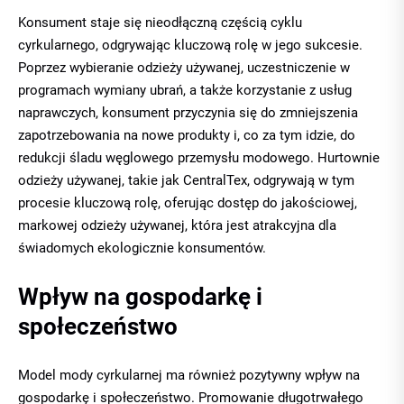
Konsument staje się nieodłączną częścią cyklu
cyrkularnego, odgrywając kluczową rolę w jego sukcesie.
Poprzez wybieranie odzieży używanej, uczestniczenie w
programach wymiany ubrań, a także korzystanie z usług
naprawczych, konsument przyczynia się do zmniejszenia
zapotrzebowania na nowe produkty i, co za tym idzie, do
redukcji śladu węglowego przemysłu modowego. Hurtownie
odzieży używanej, takie jak CentralTex, odgrywają w tym
procesie kluczową rolę, oferując dostęp do jakościowej,
markowej odzieży używanej, która jest atrakcyjna dla
świadomych ekologicznie konsumentów.
Wpływ na gospodarkę i
społeczeństwo
Model mody cyrkularnej ma również pozytywny wpływ na
gospodarkę i społeczeństwo. Promowanie długotrwałego